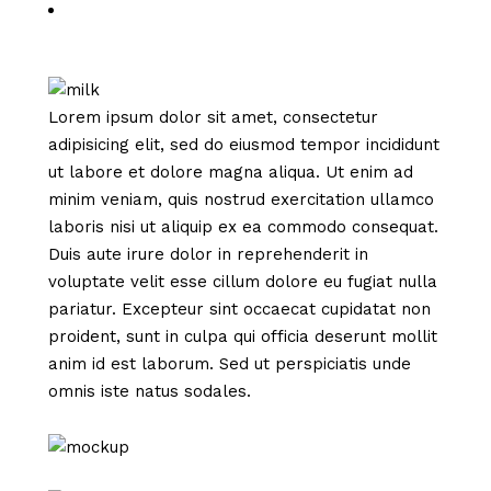
Lorem ipsum dolor sit amet, consectetur
adipisicing elit, sed do eiusmod tempor incididunt
ut labore et dolore magna aliqua. Ut enim ad
minim veniam, quis nostrud exercitation ullamco
laboris nisi ut aliquip ex ea commodo consequat.
Duis aute irure dolor in reprehenderit in
voluptate velit esse cillum dolore eu fugiat nulla
pariatur. Excepteur sint occaecat cupidatat non
proident, sunt in culpa qui officia deserunt mollit
anim id est laborum. Sed ut perspiciatis unde
omnis iste natus sodales.