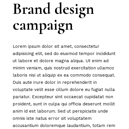
Brand design
campaign
Lorem ipsum dolor sit amet, consectetur
adipisicing elit, sed do eiusmod tempor incididunt
ut labore et dolore magna aliqua. Ut enim ad
minim veniam, quis nostrud exercitation ullamco
laboris nisi ut aliquip ex ea commodo consequat.
Duis aute irure dolor in reprehenderit in
voluptate velit esse cillum dolore eu fugiat nulla
pariatur. Excepteur sint occaecat cupidatat non
proident, sunt in culpa qui officia deserunt mollit
anim id est laborum. Sed ut perspiciatis unde
omnis iste natus error sit voluptatem
accusantium doloremque laudantium, totam rem