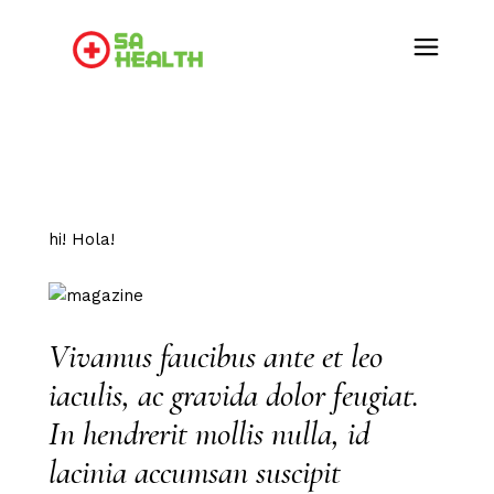
hi! Hola!
Vivamus faucibus ante et leo
iaculis, ac gravida dolor feugiat.
In hendrerit mollis nulla, id
lacinia accumsan suscipit