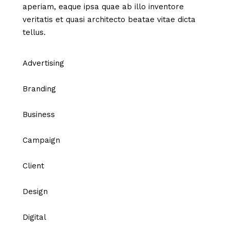
aperiam, eaque ipsa quae ab illo inventore
veritatis et quasi architecto beatae vitae dicta
tellus.
Advertising
Branding
Business
Campaign
Client
Design
Digital