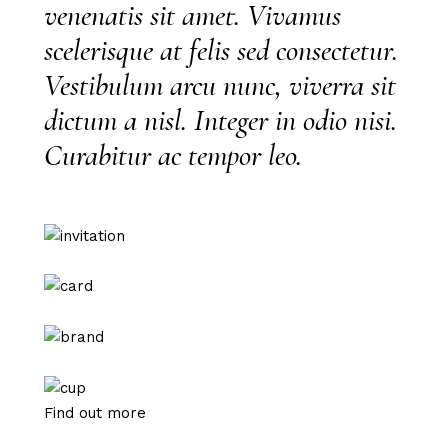
venenatis sit amet. Vivamus
scelerisque at felis sed consectetur.
Vestibulum arcu nunc, viverra sit
dictum a nisl. Integer in odio nisi.
Curabitur ac tempor leo.
Find out more