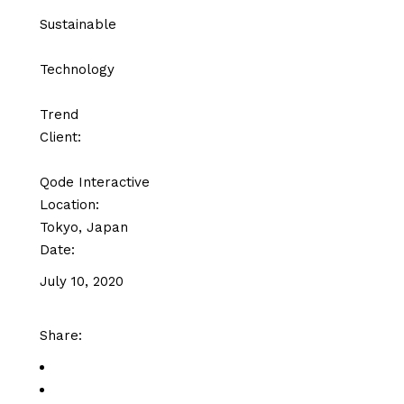
Sustainable
Technology
Trend
Client:
Qode Interactive
Location:
Tokyo, Japan
Date:
July 10, 2020
Share: