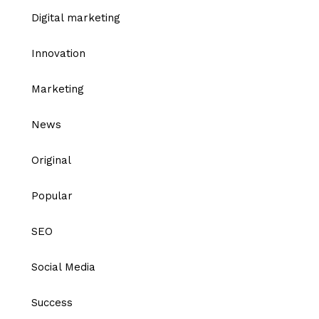
Digital marketing
Innovation
Marketing
News
Original
Popular
SEO
Social Media
Success