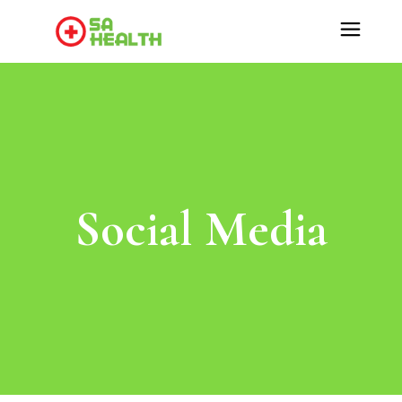
Social Media