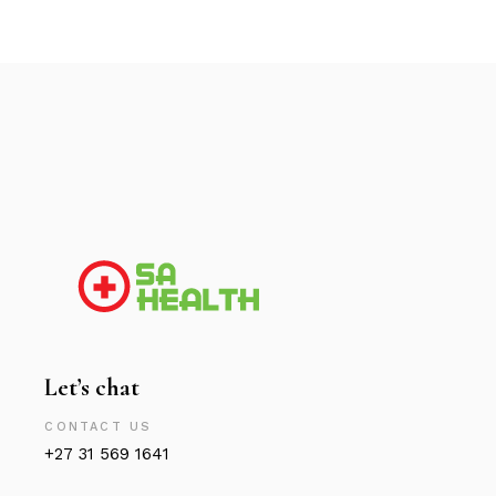
Let’s chat
CONTACT US
+27 31 569 1641